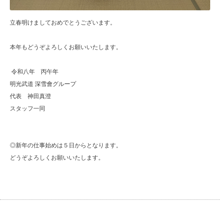
立春明けましておめでとうございます。
本年もどうぞよろしくお願いいたします。
令和八年 丙午年
明光武道 深雪會グループ
代表 神田真澄
スタッフ一同
◎新年の仕事始めは５日からとなります。
どうぞよろしくお願いいたします。